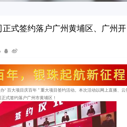
司正式签约落户广州黄埔区、广州开
举办“ 百大项目庆百年 ” 重大项目签约活动。本次活动以网上直播、云
司正式签约落户广州市黄埔区！