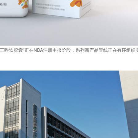
胺三唑软胶囊”正在NDA注册申报阶段，系列新产品管线正在有序组织