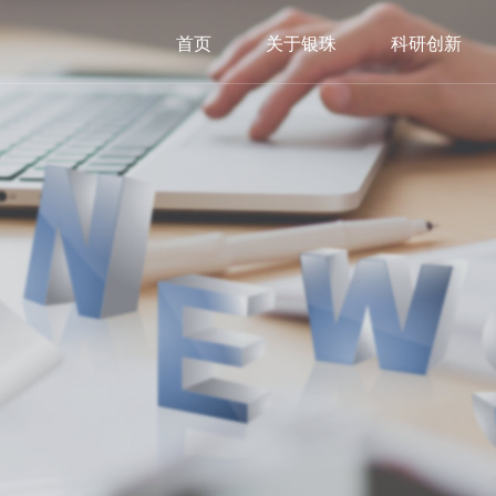
首页
关于银珠
科研创新