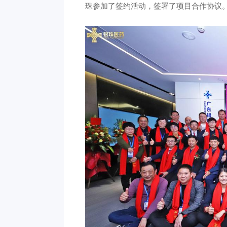
珠参加了签约活动，签署了项目合作协议