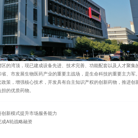
湾区的湾顶，现已建成设备先进、技术完善、功能配套以及人才聚集
和省、市发展生物医药产业的重要主战场，是生命科技的重要主力军
套政策，增强核心技术，开发具有自主知识产权的创新药物，推进创
负担的优质药物。
商创新模式提升市场服务能力
完成A轮战略融资