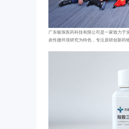
广东银珠医药科技有限公司是一家致力于
炎性微环境研究为特色，专注原研创新药