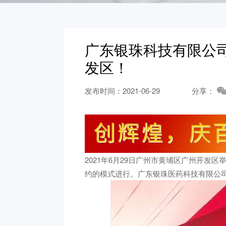
广东银珠科技有限公
发区！
发布时间：2021-06-29
分享：
2021年6月29日广州市黄埔区广州开发区
约的模式进行。广东银珠医药科技有限公