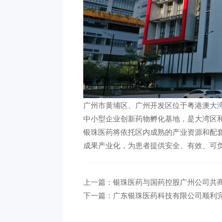
广州市黄埔区、广州开发区位于粤港澳大
中小型企业创新药物孵化基地，是大湾区
银珠医药将依托区内成熟的产业资源和配
成果产业化，为患者提供安全、有效、可
上一篇：银珠医药与国药控股广州公司共
下一篇：广东银珠医药科技有限公司顺利