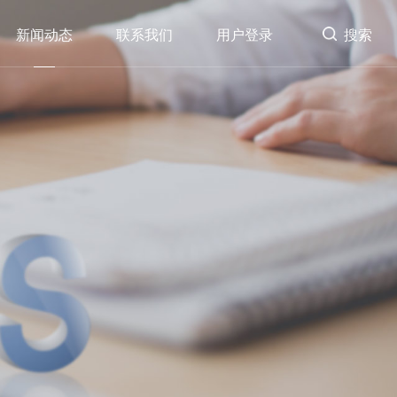
新闻动态
联系我们
用户登录
搜索