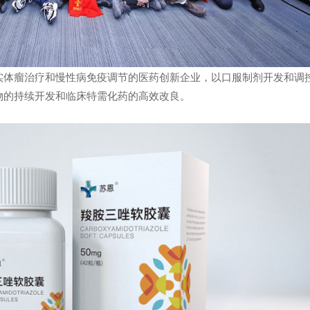
实体瘤治疗和慢性病免疫调节的医药创新企业，以口服制剂开发和调
物的持续开发和临床特需化药的高效改良。