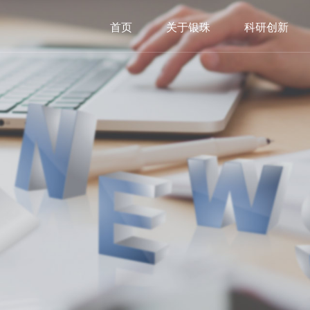
首页
关于银珠
科研创新