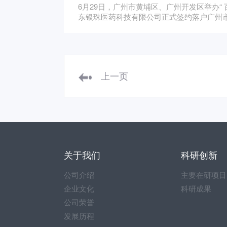
6月29日，广州市黄埔区、广州开发区举办“
东银珠医药科技有限公司正式签约落户广州
上一页
关于我们
科研创新
公司介绍
主要在研项目
企业文化
科研成果
公司荣誉
发展历程