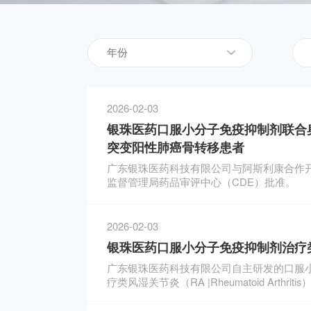
2026-02-03
银珠医药口服小分子免疫抑制剂联合奥
突变阳性肺癌骨转移患者
广东银珠医药科技有限公司与阿斯利康合作开
监督管理局药品审评中心（CDE）批准。
2026-02-03
银珠医药口服小分子免疫抑制剂治疗
广东银珠医药科技有限公司自主研发的口服小
疗类风湿关节炎（RA |Rheumatoid Arthritis