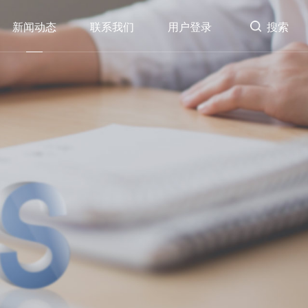
新闻动态
联系我们
用户登录
搜索