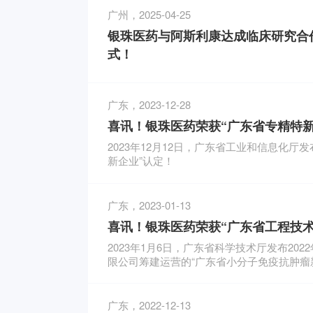
广州，2025-04-25
银珠医药与阿斯利康达成临床研究合
式！
广东，2023-12-28
喜讯！银珠医药荣获“广东省专精特新
2023年12月12日，广东省工业和信息化
新企业”认定！
广东，2023-01-13
喜讯！银珠医药荣获“广东省工程技术
2023年1月6日，广东省科学技术厅发布2
限公司筹建运营的“广东省小分子免疫抗肿瘤
广东，2022-12-13