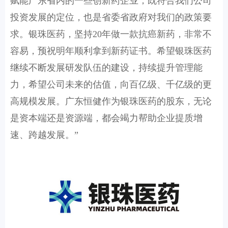
赋能广东省内的一些创新药企业，既符合我们公司
投资发展的定位，也是省委省政府对我们的政策要
求。银珠医药，坚持20年做一款抗癌新药，非常不
容易，预祝明年顺利拿到新药证书。希望银珠医药
继续不断发展研发队伍的建设，持续提升管理能
力，希望公司未来的估值，向百亿级、千亿级的更
高规模发展。广东恒健作为银珠医药的股东，无论
是资本端还是资源端，都会竭力帮助企业提质增
速、跨越发展。”