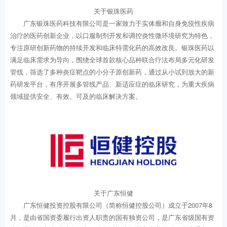
关于银珠医药
广东银珠医药科技有限公司是一家致力于实体瘤和自身免疫性疾病
治疗的医药创新企业，以口服制剂开发和调控炎性微环境研究为特色，
专注原研创新药物的持续开发和临床特需化药的高效改良。银珠医药以
满足临床需求为导向，围绕全球首款核心品种联合疗法布局多元化研发
管线，筛选了多种炎症靶点的小分子原创新药，通过从小试到放大的新
药研发平台，有序开展多管线产品、新适应症的临床研究，为重大疾病
领域提供安全、有效、可及的临床解决方案。
关于广东恒健
广东恒健投资控股有限公司（简称恒健控股公司）成立于2007年8
月，是由省国资委履行出资人职责的国有独资公司，是广东省级国有资