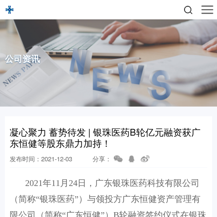
公司资讯
凝心聚力 蓄势待发 | 银珠医药B轮亿元融资获广
东恒健等股东鼎力加持！
发布时间：2021-12-03
分享：
2021年11月24日，广东银珠医药科技有限公司
（简称“银珠医药”）与领投方广东恒健资产管理有
限公司（简称“广东恒健”）B轮融资签约仪式在银珠