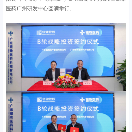
医药广州研发中心圆满举行。