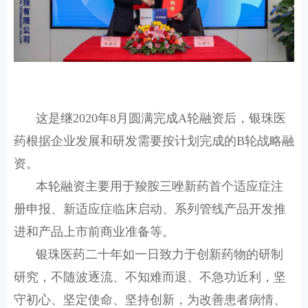
这是继2020年8月圆满完成A轮融资后，银珠医
药根据企业发展和研发需要按计划完成的B轮战略融
资。
本轮融资主要用于羧胺三唑新药首个适应症注
册申报、新适应症临床启动、系列管线产品开发推
进和产品上市前商业准备等。
银珠医药二十年如一日致力于创新药物的研制
研究，不随波逐流、不知难而退、不急功近利，坚
守初心、坚定使命、坚持创新，为改善患者病情、