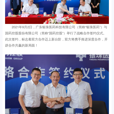
2021年9月2日，广东银珠医药科技有限公司（简称“银珠医药”）与
国药控股股份有限公司（简称“国药控股”）举行了战略合作签约仪式。
此次签约，标志着双方合作迈上新台阶，双方将携手推进深度合作，开
辟合作共赢的新局面！