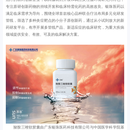
专注原研创新药物的持续开发和临床特需化药的高效改良。银珠医药以
满足临床需求为导向，围绕全球首款核心品种联合疗法布局多元化研发
管线，筛选了多种炎症靶点的小分子原创新药，通过从小试到放大的新
药研发平台，有序开展多管线产品、新适应症的临床研究，为重大疾病
领域提供安全、有效、可及的临床解决方案。
羧胺三唑软胶囊由广东银珠医药科技有限公司与中国医学科学院基