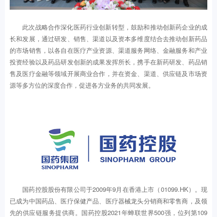
此次战略合作深化医药行业创新转型，鼓励和推动创新药企业的成
长和发展，通过研发、销售、渠道以及资本多维度结合去推动创新药品
的市场销售，以各自在医疗产业资源、渠道服务网络、金融服务和产业
投资经验以及药品研发创新的成果发挥所长，携手在新药研发、药品销
售及医疗金融等领域开展商业合作，并在资金、渠道、供应链及市场资
源等多方位的深度合作，促进各方业务的共同发展。
国药控股股份有限公司于2009年9月在香港上市（01099.HK）。现
已成为中国药品、医疗保健产品、医疗器械龙头分销商和零售商，及领
先的供应链服务提供商。国药控股2021年蝉联世界500强，位列第109