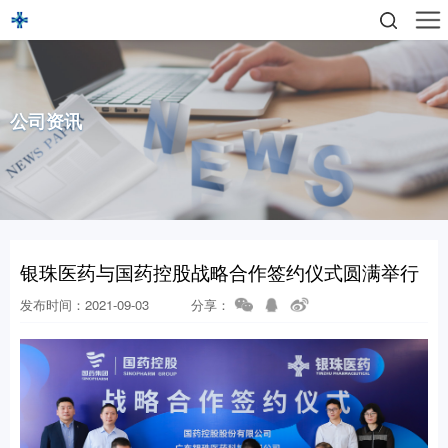
公司资讯
银珠医药与国药控股战略合作签约仪式圆满举行
发布时间：2021-09-03
分享：